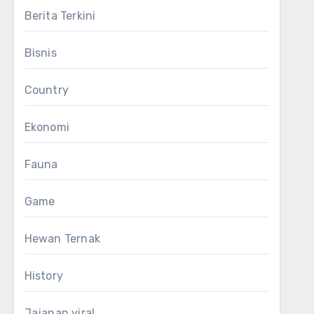
Berita Terkini
Bisnis
Country
Ekonomi
Fauna
Game
Hewan Ternak
History
Jajanan viral