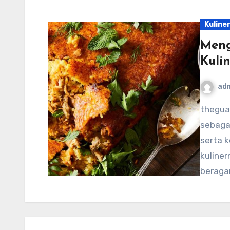
Kuline
Meng
Kulin
ad
theguardsrestaurant-dc.com – Iran, yang dikenal juga
sebagai
serta k
kuliner
beraga