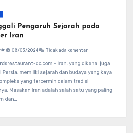
r
gali Pengaruh Sejarah pada
er Iran
min
08/03/2024
Tidak ada komentar
 Persia, memiliki sejarah dan budaya yang kaya
ompleks yang tercermin dalam tradisi
nya. Masakan Iran adalah salah satu yang paling
m dan…