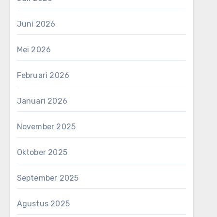
Juni 2026
Mei 2026
Februari 2026
Januari 2026
November 2025
Oktober 2025
September 2025
Agustus 2025