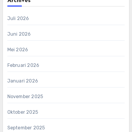
Archives
Juli 2026
Juni 2026
Mei 2026
Februari 2026
Januari 2026
November 2025
Oktober 2025
September 2025