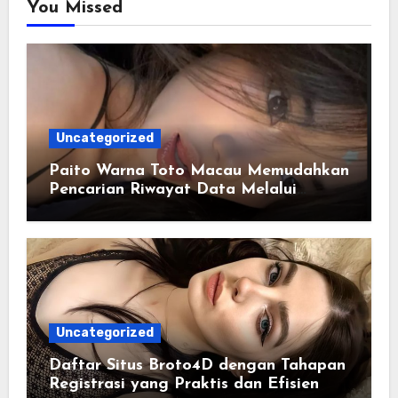
You Missed
Uncategorized
Paito Warna Toto Macau Memudahkan
Pencarian Riwayat Data Melalui
Susunan yang Lebih Terstruktur
Uncategorized
Daftar Situs Broto4D dengan Tahapan
Registrasi yang Praktis dan Efisien