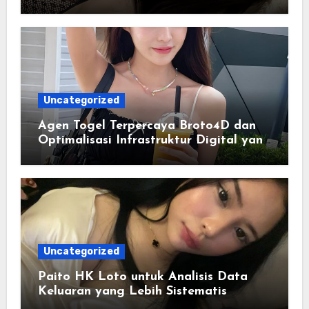
Uncategorized
Agen Togel Terpercaya Broto4D dan
Optimalisasi Infrastruktur Digital yang
Semakin Berkembang
Uncategorized
Paito HK Loto untuk Analisis Data
Keluaran yang Lebih Sistematis