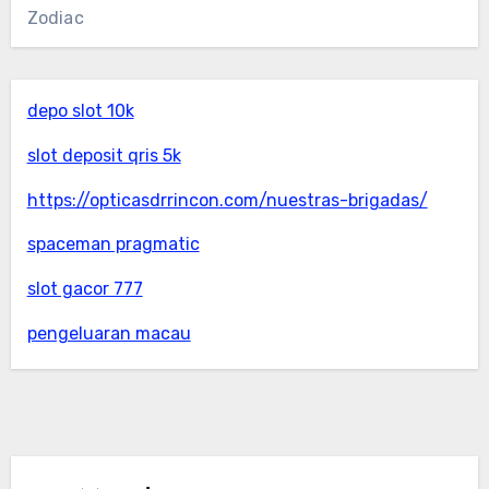
Zodiac
depo slot 10k
slot deposit qris 5k
https://opticasdrrincon.com/nuestras-brigadas/
spaceman pragmatic
slot gacor 777
pengeluaran macau