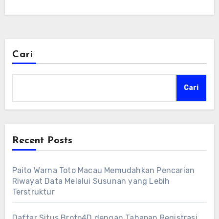
Cari
Cari
Recent Posts
Paito Warna Toto Macau Memudahkan Pencarian
Riwayat Data Melalui Susunan yang Lebih
Terstruktur
Daftar Situs Broto4D dengan Tahapan Registrasi