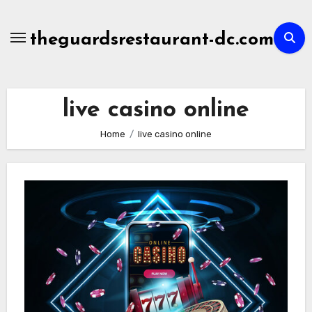
Skip
to
theguardsrestaurant-dc.com
content
live casino online
Home
live casino online