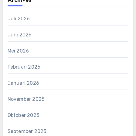
Archives
Juli 2026
Juni 2026
Mei 2026
Februari 2026
Januari 2026
November 2025
Oktober 2025
September 2025