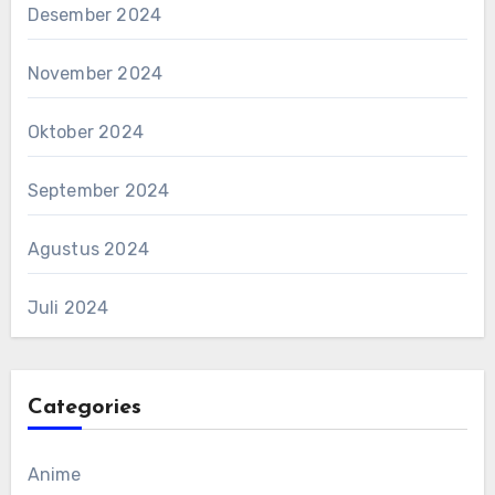
Desember 2024
November 2024
Oktober 2024
September 2024
Agustus 2024
Juli 2024
Categories
Anime