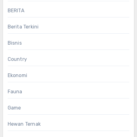
BERITA
Berita Terkini
Bisnis
Country
Ekonomi
Fauna
Game
Hewan Ternak