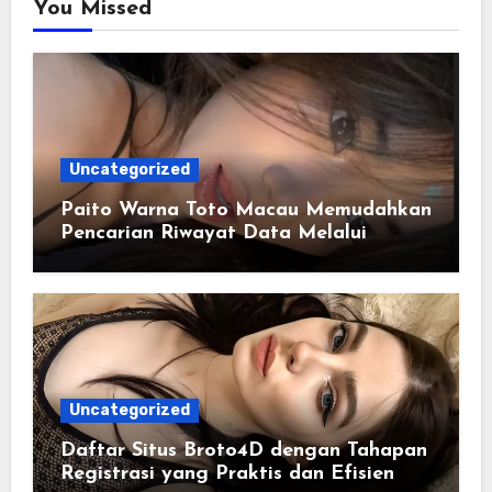
You Missed
Uncategorized
Paito Warna Toto Macau Memudahkan
Pencarian Riwayat Data Melalui
Susunan yang Lebih Terstruktur
Uncategorized
Daftar Situs Broto4D dengan Tahapan
Registrasi yang Praktis dan Efisien