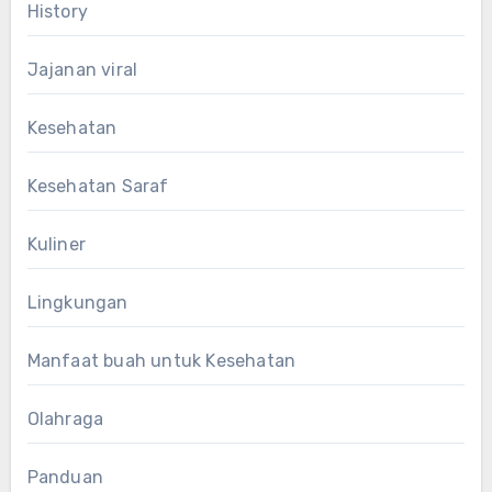
History
Jajanan viral
Kesehatan
Kesehatan Saraf
Kuliner
Lingkungan
Manfaat buah untuk Kesehatan
Olahraga
Panduan