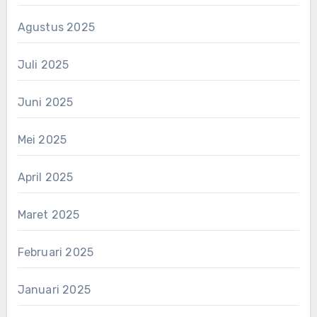
Agustus 2025
Juli 2025
Juni 2025
Mei 2025
April 2025
Maret 2025
Februari 2025
Januari 2025