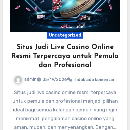
Uncategorized
Situs Judi Live Casino Online
Resmi Terpercaya untuk Pemula
dan Profesional
admin
05/19/2026
Tidak ada komentar
Situs judi live casino online resmi terpercaya
untuk pemula dan profesional menjadi pilihan
ideal bagi semua kalangan pemain yang ingin
menikmati pengalaman casino online yang
aman, mudah, dan menyenangkan. Dengan…