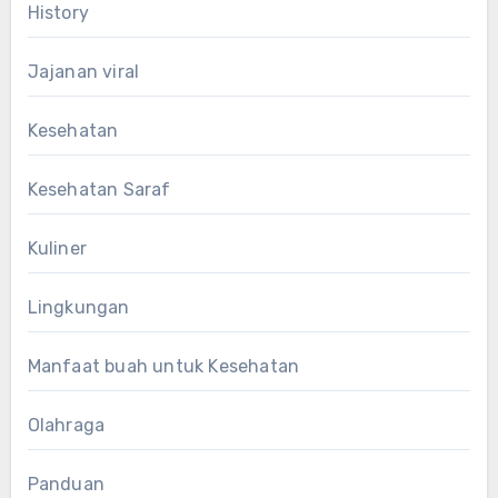
History
Jajanan viral
Kesehatan
Kesehatan Saraf
Kuliner
Lingkungan
Manfaat buah untuk Kesehatan
Olahraga
Panduan