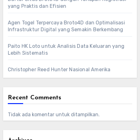
yang Praktis dan Efisien
Agen Togel Terpercaya Broto4D dan Optimalisasi
Infrastruktur Digital yang Semakin Berkembang
Paito HK Loto untuk Analisis Data Keluaran yang
Lebih Sistematis
Christopher Reed Hunter Nasional Amerika
Recent Comments
Tidak ada komentar untuk ditampilkan.