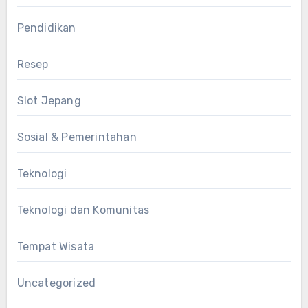
Pendidikan
Resep
Slot Jepang
Sosial & Pemerintahan
Teknologi
Teknologi dan Komunitas
Tempat Wisata
Uncategorized