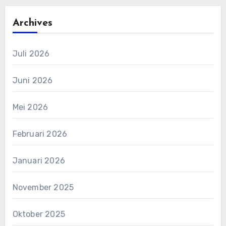
Archives
Juli 2026
Juni 2026
Mei 2026
Februari 2026
Januari 2026
November 2025
Oktober 2025