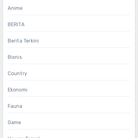
Anime
BERITA
Berita Terkini
Bisnis
Country
Ekonomi
Fauna
Game