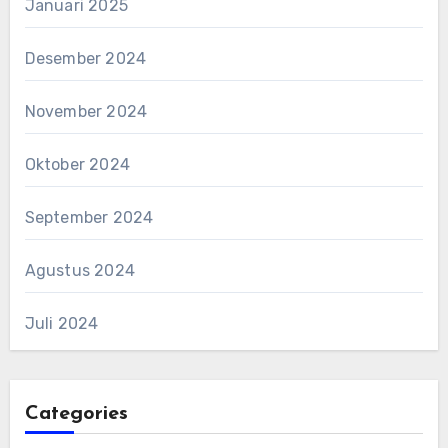
Januari 2025
Desember 2024
November 2024
Oktober 2024
September 2024
Agustus 2024
Juli 2024
Categories