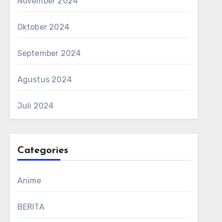
November 2024
Oktober 2024
September 2024
Agustus 2024
Juli 2024
Categories
Anime
BERITA