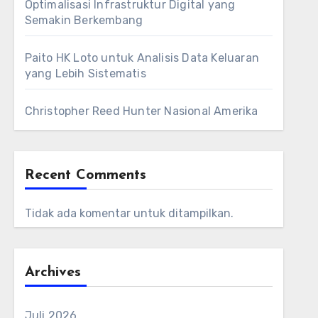
Optimalisasi Infrastruktur Digital yang
Semakin Berkembang
Paito HK Loto untuk Analisis Data Keluaran
yang Lebih Sistematis
Christopher Reed Hunter Nasional Amerika
Recent Comments
Tidak ada komentar untuk ditampilkan.
Archives
Juli 2026