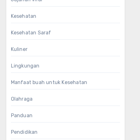
Kesehatan
Kesehatan Saraf
Kuliner
Lingkungan
Manfaat buah untuk Kesehatan
Olahraga
Panduan
Pendidikan