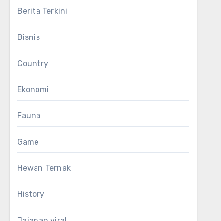
Berita Terkini
Bisnis
Country
Ekonomi
Fauna
Game
Hewan Ternak
History
Jajanan viral