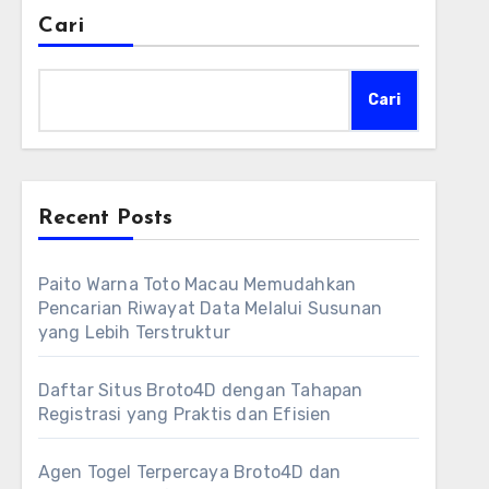
Cari
Cari
Recent Posts
Paito Warna Toto Macau Memudahkan
Pencarian Riwayat Data Melalui Susunan
yang Lebih Terstruktur
Daftar Situs Broto4D dengan Tahapan
Registrasi yang Praktis dan Efisien
Agen Togel Terpercaya Broto4D dan