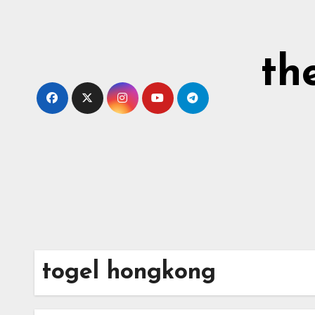
Skip
to
content
th
togel hongkong