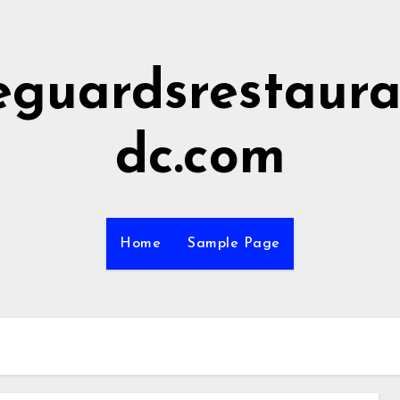
eguardsrestaura
dc.com
Home
Sample Page