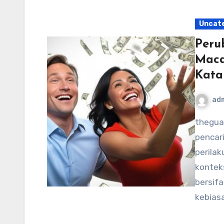
Uncat
Peru
Maca
Kata
ad
theguardsrestaurant-dc.com – Perubahan tren
pencar
perila
konteks
bersifa
kebias