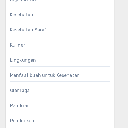
Kesehatan
Kesehatan Saraf
Kuliner
Lingkungan
Manfaat buah untuk Kesehatan
Olahraga
Panduan
Pendidikan