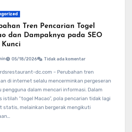
egorized
bahan Tren Pencarian Togel
o dan Dampaknya pada SEO
 Kunci
min
05/18/2026
Tidak ada komentar
ian di internet selalu mencerminkan pergeseran
ku pengguna dalam mencari informasi. Dalam
 istilah “togel Macao”, pola pencarian tidak lagi
t statis, melainkan bergerak mengikuti
aan…