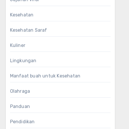
Kesehatan
Kesehatan Saraf
Kuliner
Lingkungan
Manfaat buah untuk Kesehatan
Olahraga
Panduan
Pendidikan