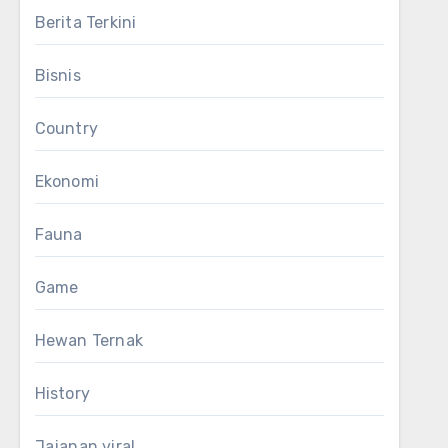
Berita Terkini
Bisnis
Country
Ekonomi
Fauna
Game
Hewan Ternak
History
Jajanan viral