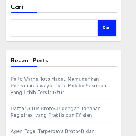
Cari
Cari
Recent Posts
Paito Warna Toto Macau Memudahkan
Pencarian Riwayat Data Melalui Susunan
yang Lebih Terstruktur
Daftar Situs Broto4D dengan Tahapan
Registrasi yang Praktis dan Efisien
Agen Togel Terpercaya Broto4D dan