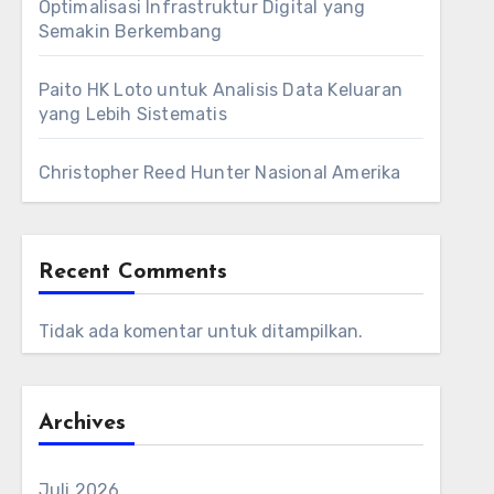
Optimalisasi Infrastruktur Digital yang
Semakin Berkembang
Paito HK Loto untuk Analisis Data Keluaran
yang Lebih Sistematis
Christopher Reed Hunter Nasional Amerika
Recent Comments
Tidak ada komentar untuk ditampilkan.
Archives
Juli 2026