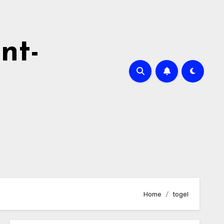
nt-
Home
togel