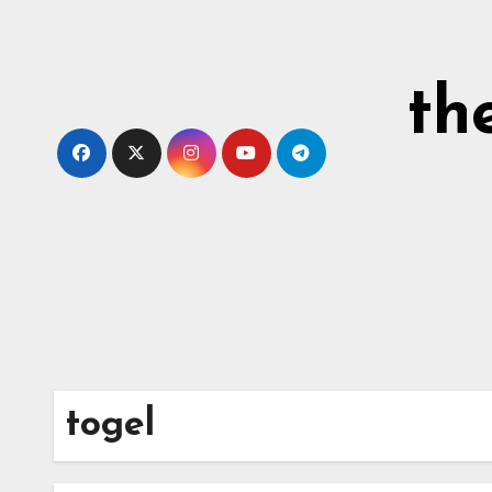
Skip
to
content
th
togel