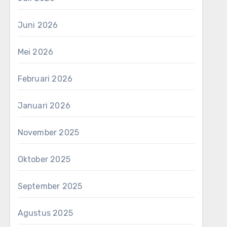
Juni 2026
Mei 2026
Februari 2026
Januari 2026
November 2025
Oktober 2025
September 2025
Agustus 2025