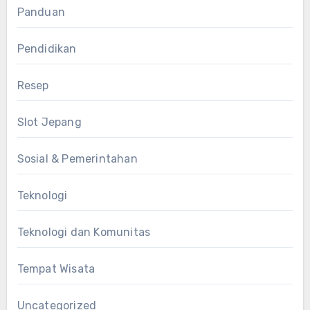
Panduan
Pendidikan
Resep
Slot Jepang
Sosial & Pemerintahan
Teknologi
Teknologi dan Komunitas
Tempat Wisata
Uncategorized