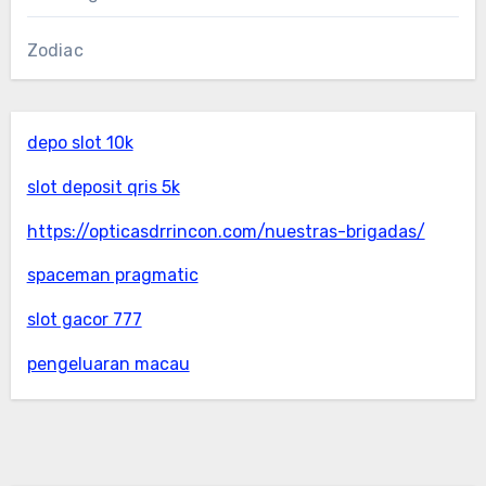
Zodiac
depo slot 10k
slot deposit qris 5k
https://opticasdrrincon.com/nuestras-brigadas/
spaceman pragmatic
slot gacor 777
pengeluaran macau