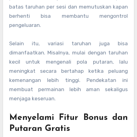
batas taruhan per sesi dan memutuskan kapan
berhenti bisa membantu mengontrol
pengeluaran.
Selain itu, variasi taruhan juga bisa
dimanfaatkan. Misalnya, mulai dengan taruhan
kecil untuk mengenali pola putaran, lalu
meningkat secara bertahap ketika peluang
kemenangan lebih tinggi. Pendekatan ini
membuat permainan lebih aman sekaligus
menjaga keseruan.
Menyelami Fitur Bonus dan
Putaran Gratis