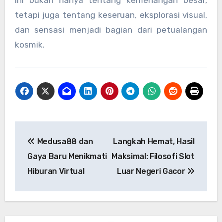
tetapi juga tentang keseruan, eksplorasi visual,
dan sensasi menjadi bagian dari petualangan
kosmik.
Navigasi
Medusa88 dan
Langkah Hemat, Hasil
pos
Gaya Baru Menikmati
Maksimal: Filosofi Slot
Hiburan Virtual
Luar Negeri Gacor