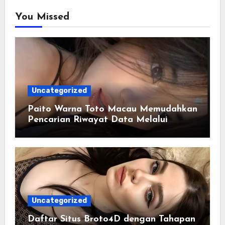
You Missed
Uncategorized
Paito Warna Toto Macau Memudahkan
Pencarian Riwayat Data Melalui
Susunan yang Lebih Terstruktur
Uncategorized
Daftar Situs Broto4D dengan Tahapan