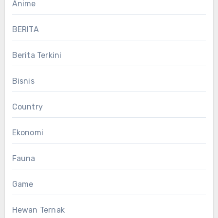
Anime
BERITA
Berita Terkini
Bisnis
Country
Ekonomi
Fauna
Game
Hewan Ternak