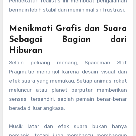
Pendekatan realistis ini membuat pengalaman
bermain lebih stabil dan meminimalisir frustrasi.
Menikmati Grafis dan Suara
Sebagai Bagian dari
Hiburan
Selain peluang menang, Spaceman Slot
Pragmatic menonjol karena desain visual dan
efek suara yang memukau. Setiap animasi roket
meluncur atau planet berputar memberikan
sensasi tersendiri, seolah pemain benar-benar
berada di luar angkasa.
Musik latar dan efek suara bukan hanya
pemanis, tetapi juga membantu membangun