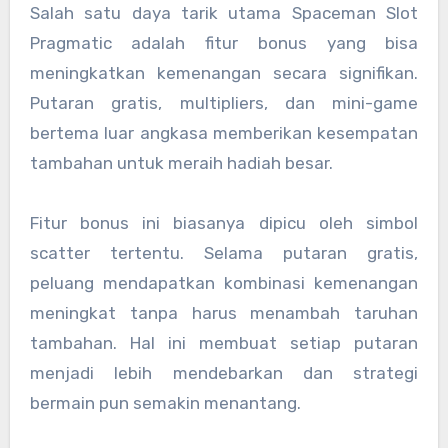
Salah satu daya tarik utama Spaceman Slot
Pragmatic adalah fitur bonus yang bisa
meningkatkan kemenangan secara signifikan.
Putaran gratis, multipliers, dan mini-game
bertema luar angkasa memberikan kesempatan
tambahan untuk meraih hadiah besar.
Fitur bonus ini biasanya dipicu oleh simbol
scatter tertentu. Selama putaran gratis,
peluang mendapatkan kombinasi kemenangan
meningkat tanpa harus menambah taruhan
tambahan. Hal ini membuat setiap putaran
menjadi lebih mendebarkan dan strategi
bermain pun semakin menantang.