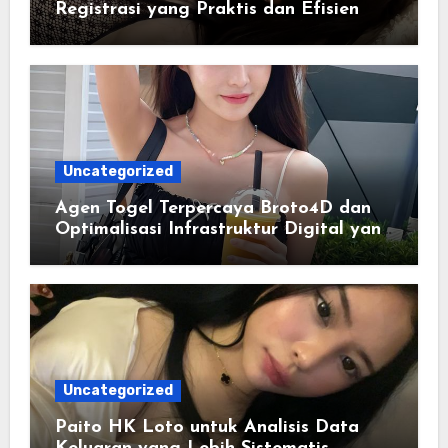
Registrasi yang Praktis dan Efisien
Uncategorized
Agen Togel Terpercaya Broto4D dan
Optimalisasi Infrastruktur Digital yang
Semakin Berkembang
Uncategorized
Paito HK Loto untuk Analisis Data