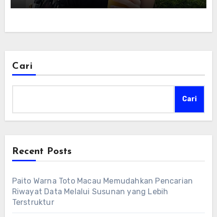
Cari
Cari
Recent Posts
Paito Warna Toto Macau Memudahkan Pencarian
Riwayat Data Melalui Susunan yang Lebih
Terstruktur