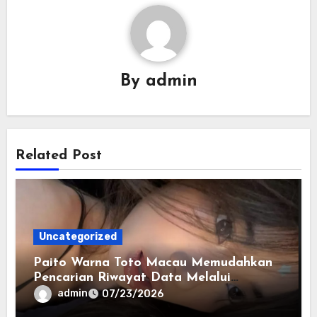
By
admin
Related Post
Uncategorized
Paito Warna Toto Macau Memudahkan
Pencarian Riwayat Data Melalui
Susunan yang Lebih Terstruktur
admin
07/23/2026