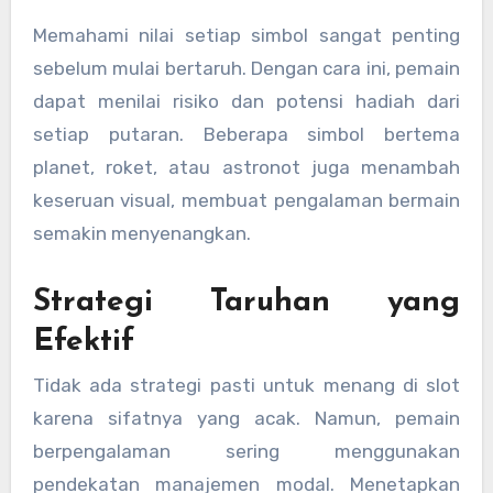
Memahami nilai setiap simbol sangat penting
sebelum mulai bertaruh. Dengan cara ini, pemain
dapat menilai risiko dan potensi hadiah dari
setiap putaran. Beberapa simbol bertema
planet, roket, atau astronot juga menambah
keseruan visual, membuat pengalaman bermain
semakin menyenangkan.
Strategi Taruhan yang
Efektif
Tidak ada strategi pasti untuk menang di slot
karena sifatnya yang acak. Namun, pemain
berpengalaman sering menggunakan
pendekatan manajemen modal. Menetapkan