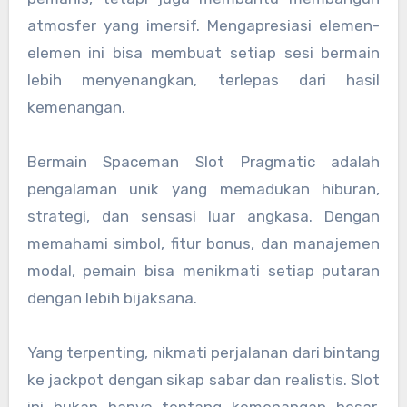
atmosfer yang imersif. Mengapresiasi elemen-
elemen ini bisa membuat setiap sesi bermain
lebih menyenangkan, terlepas dari hasil
kemenangan.
Bermain Spaceman Slot Pragmatic adalah
pengalaman unik yang memadukan hiburan,
strategi, dan sensasi luar angkasa. Dengan
memahami simbol, fitur bonus, dan manajemen
modal, pemain bisa menikmati setiap putaran
dengan lebih bijaksana.
Yang terpenting, nikmati perjalanan dari bintang
ke jackpot dengan sikap sabar dan realistis. Slot
ini bukan hanya tentang kemenangan besar,