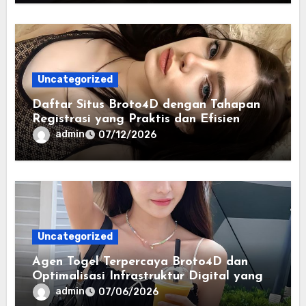
Uncategorized
Daftar Situs Broto4D dengan Tahapan
Registrasi yang Praktis dan Efisien
admin
07/12/2026
Uncategorized
Agen Togel Terpercaya Broto4D dan
Optimalisasi Infrastruktur Digital yang
Semakin Berkembang
admin
07/06/2026