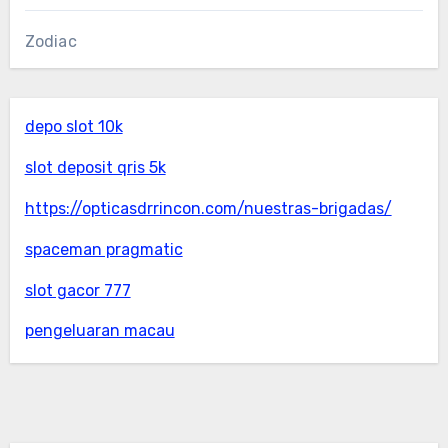
Zodiac
depo slot 10k
slot deposit qris 5k
https://opticasdrrincon.com/nuestras-brigadas/
spaceman pragmatic
slot gacor 777
pengeluaran macau