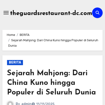
Skip
to
theguardsrestaurant-dc.com
content
Home
BERITA
Sejarah Mahjong: Dari China Kuno hingga Populer di Seluruh
Dunia
BERITA
Sejarah Mahjong: Dari
China Kuno hingga
Populer di Seluruh Dunia
By
admin
11/11/2025