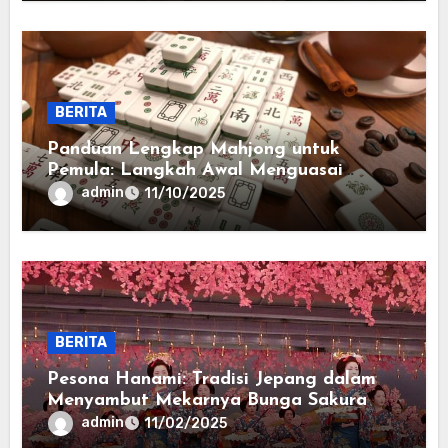
BERITA
Panduan Lengkap Mahjong untuk
Pemula: Langkah Awal Menguasai
Permainan Klasik
admin
11/10/2025
BERITA
Pesona Hanami: Tradisi Jepang dalam
Menyambut Mekarnya Bunga Sakura
admin
11/02/2025