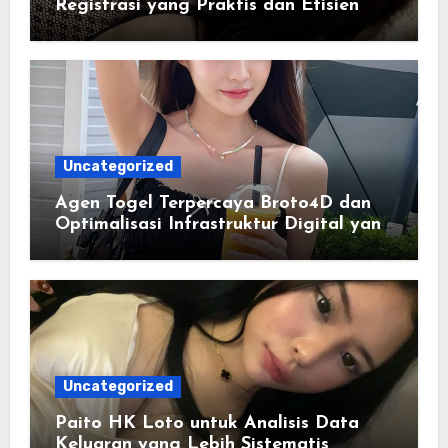
Registrasi yang Praktis dan Efisien
Uncategorized
Agen Togel Terpercaya Broto4D dan
Optimalisasi Infrastruktur Digital yang
Semakin Berkembang
Uncategorized
Paito HK Loto untuk Analisis Data
Keluaran yang Lebih Sistematis