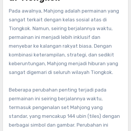
Pada awalnya, Mahjong adalah permainan yang
sangat terkait dengan kelas sosial atas di
Tiongkok. Namun, seiring berjalannya waktu,
permainan ini menjadi lebih inklusif dan
menyebar ke kalangan rakyat biasa. Dengan
kombinasi keterampilan, strategi, dan sedikit
keberuntungan, Mahjong menjadi hiburan yang
sangat digemari di seluruh wilayah Tiongkok.
Beberapa perubahan penting terjadi pada
permainan ini seiring berjalannya waktu,
termasuk pengenalan set Mahjong yang
standar, yang mencakup 144 ubin (tiles) dengan
berbagai simbol dan gambar. Perubahan ini