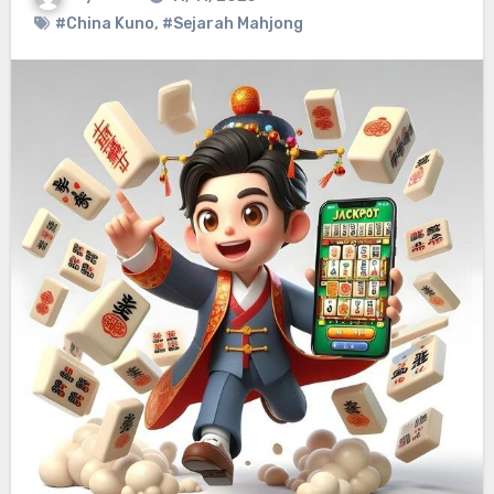
#China Kuno
,
#Sejarah Mahjong