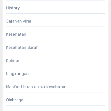
History
Jajanan viral
Kesehatan
Kesehatan Saraf
Kuliner
Lingkungan
Manfaat buah untuk Kesehatan
Olahraga