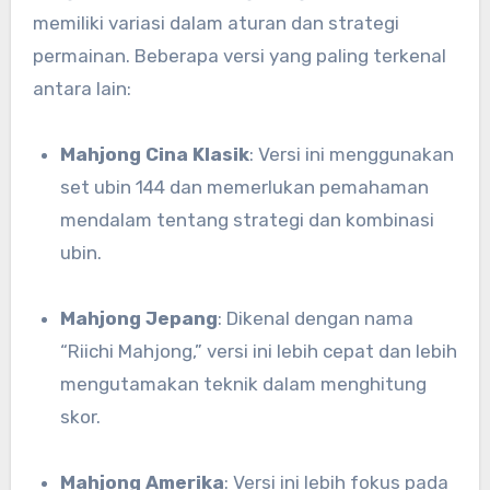
memiliki variasi dalam aturan dan strategi
permainan. Beberapa versi yang paling terkenal
antara lain:
Mahjong Cina Klasik
: Versi ini menggunakan
set ubin 144 dan memerlukan pemahaman
mendalam tentang strategi dan kombinasi
ubin.
Mahjong Jepang
: Dikenal dengan nama
“Riichi Mahjong,” versi ini lebih cepat dan lebih
mengutamakan teknik dalam menghitung
skor.
Mahjong Amerika
: Versi ini lebih fokus pada