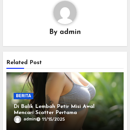
By
admin
Related Post
BERITA
Di Balik Lembah Petir Misi Awal
Mencari Scatter Pertama
admin
11/15/2025