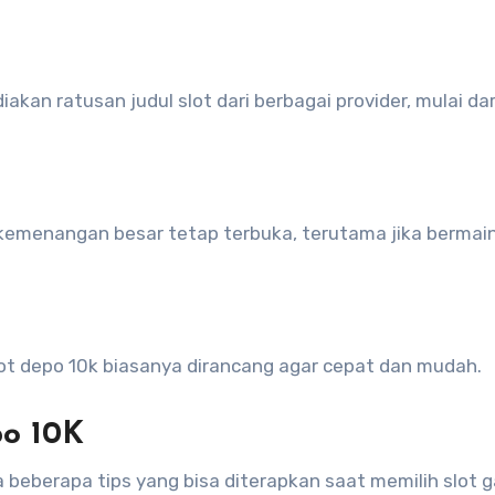
kan ratusan judul slot dari berbagai provider, mulai da
kemenangan besar tetap terbuka, terutama jika bermain 
ot depo 10k biasanya dirancang agar cepat dan mudah.
po 10K
beberapa tips yang bisa diterapkan saat memilih slot g