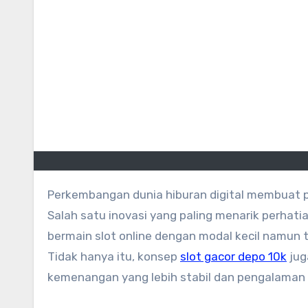
Perkembangan dunia hiburan digital membuat permainan slot online semakin diminati oleh berbagai kalangan.
Salah satu inovasi yang paling menarik perhati
bermain slot online dengan modal kecil namu
Tidak hanya itu, konsep
slot gacor depo 10k
jug
kemenangan yang lebih stabil dan pengalaman b