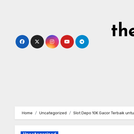
Skip
to
content
th
Home
Uncategorized
Slot Depo 10K Gacor Terbaik untu