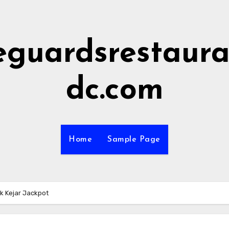
eguardsrestaura
dc.com
Home
Sample Page
k Kejar Jackpot