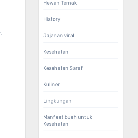
Hewan Ternak
History
.
Jajanan viral
Kesehatan
Kesehatan Saraf
Kuliner
Lingkungan
Manfaat buah untuk
Kesehatan